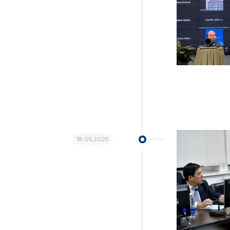
18.05.2025