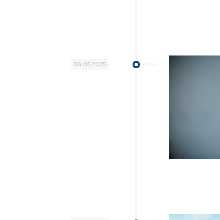
08.05.2025