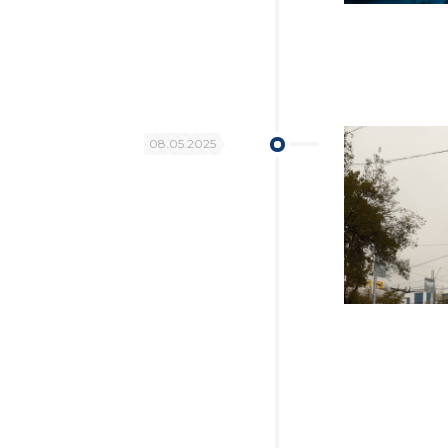
08.05.2025