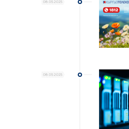
08.05.2025
08.05.2025