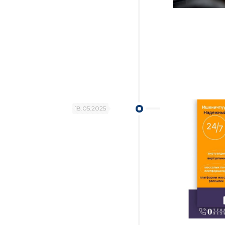
18.05.2025