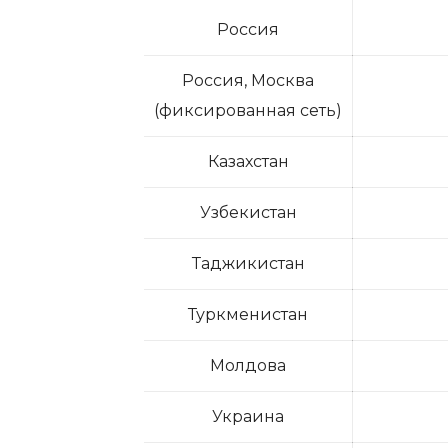
Россия
Россия, Москва
(фиксированная сеть)
Казахстан
Узбекистан
Таджикистан
Туркменистан
Молдова
Украина