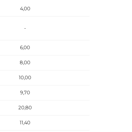
4,00
-
6,00
8,00
10,00
9,70
20,80
11,40