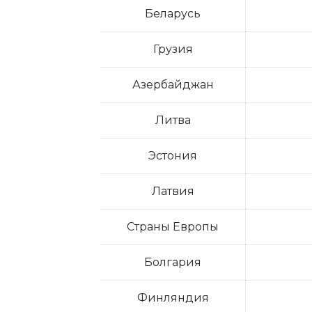
Беларусь
Грузия
Азербайджан
Литва
Эстония
Латвия
Страны Европы
Болгария
Финляндия