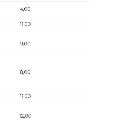
4,00
11,00
9,00
8,00
11,00
12,00