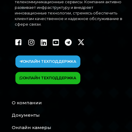
телекоммуникационные сервисы. Компания активно
развивает инфраструктуру и внедряет
инновационные технологии, стремясь обеспечить
клиентам качественное и надежное обслуживание в
сфере связи.
ОНЛАЙН ТЕХПОДДЕРЖКА
ОНЛАЙН ТЕХПОДДЕРЖКА
О компании
Документы
Онлайн камеры