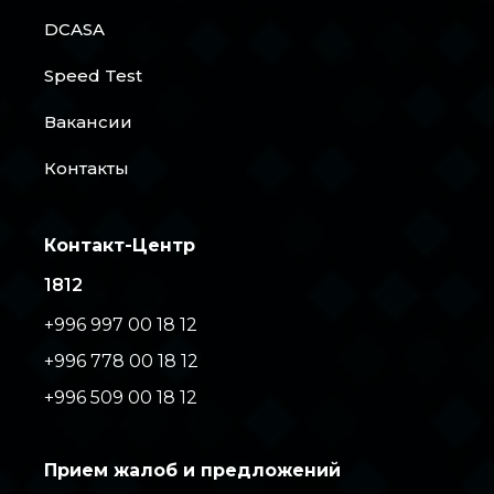
DCASA
Speed Test
Вакансии
Контакты
Контакт-Центр
1812
+996 997 00 18 12
+996 778 00 18 12
+996 509 00 18 12
Прием жалоб и предложений