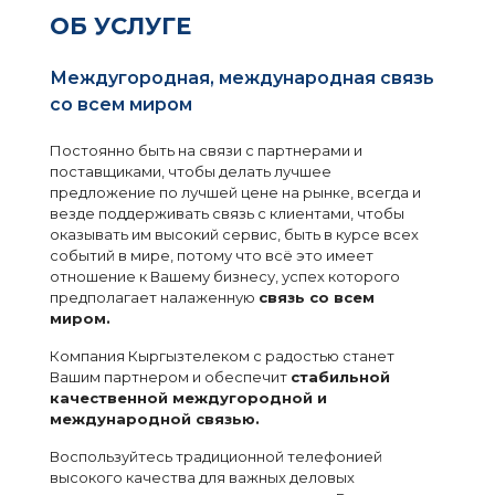
ОБ УСЛУГЕ
Междугородная, международная связь
со всем миром
Постоянно быть на связи с партнерами и
поставщиками, чтобы делать лучшее
предложение по лучшей цене на рынке, всегда и
везде поддерживать связь с клиентами, чтобы
оказывать им высокий сервис, быть в курсе всех
событий в мире, потому что всё это имеет
отношение к Вашему бизнесу, успех которого
предполагает налаженную
связь со всем
миром.
Компания Кыргызтелеком с радостью станет
Вашим партнером и обеспечит
стабильной
качественной междугородной и
международной связью.
Воспользуйтесь традиционной телефонией
высокого качества для важных деловых