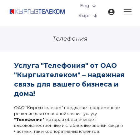
Eng
Кырг
Телефония
Услуга "Телефония" от ОАО
"Кыргызтелеком" – надежная
связь для вашего бизнеса и
дома!
ОАО "Кыргызтелеком" предлагает современное
решение для голосовой связи – услугу
"Телефония"
, которая обеспечивает
высококачественные и стабильные звонки как для
частных, так и корпоративных клиентов.