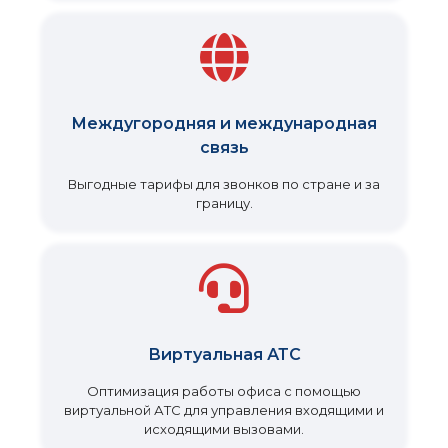
Междугородняя и международная
связь
Выгодные тарифы для звонков по стране и за
границу.
Виртуальная АТС
Оптимизация работы офиса с помощью
виртуальной АТС для управления входящими и
исходящими вызовами.