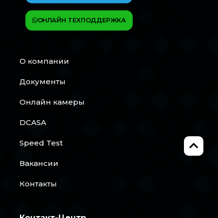
ОНЛАЙН ТЕХПОДДЕРЖКА
О компании
Документы
Онлайн камеры
DCASA
Speed Test
Вакансии
Контакты
Контакт-Центр