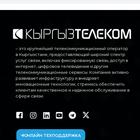
– это крупнейший телекоммуникационный оператор
в Кыргызстане, предоставляющий широкий спектр
услуг связи, включая фиксированную связь, доступ в
интернет, цифровое телевидение и другие
телекоммуникационные сервисы. Компания активно
развивает инфраструктуру и внедряет
инновационные технологии, стремясь обеспечить
клиентам качественное и надежное обслуживание в
сфере связи.
ОНЛАЙН ТЕХПОДДЕРЖКА