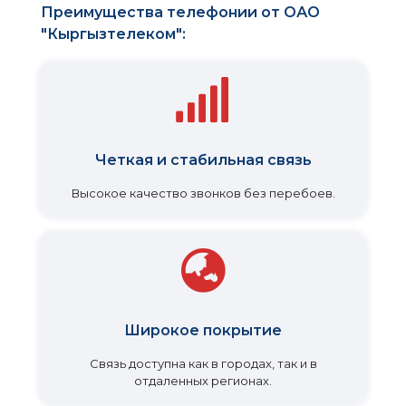
Преимущества телефонии от ОАО
"Кыргызтелеком":
Четкая и стабильная связь
Высокое качество звонков без перебоев.
Широкое покрытие
Связь доступна как в городах, так и в
отдаленных регионах.