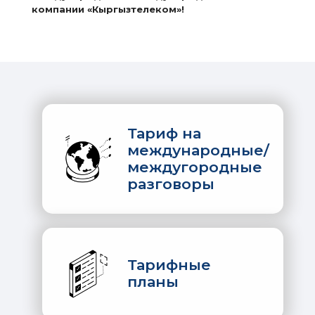
компании «Кыргызтелеком»!
Тариф на
международные/
междугородные
разговоры
Тарифные
планы