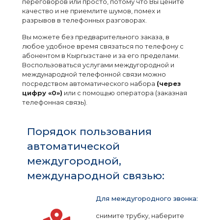
переговоров или просто, потому что Вы цените
качество и не приемлите шумов, помех и
разрывов в телефонных разговорах.
Вы можете без предварительного заказа, в
любое удобное время связаться по телефону с
абонентом в Кыргызстане и за его пределами.
Воспользоваться услугами междугородной и
международной телефонной связи можно
посредством автоматического набора
(через
цифру «0»)
или с помощью оператора (заказная
телефонная связь).
Порядок пользования
автоматической
междугородной,
международной связью:
Для междугородного звонка:
снимите трубку, наберите