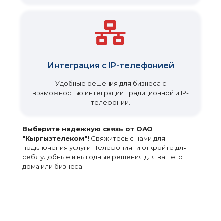
Интеграция с IP-телефонией
Удобные решения для бизнеса с
возможностью интеграции традиционной и IP-
телефонии.
Выберите надежную связь от ОАО
"Кыргызтелеком"!
Свяжитесь с нами для
подключения услуги "Телефония" и откройте для
себя удобные и выгодные решения для вашего
дома или бизнеса.