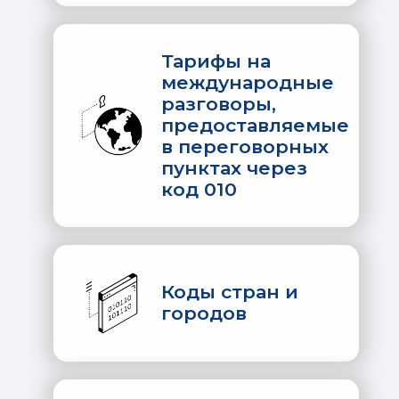
Тарифы на
международные
разговоры,
предоставляемые
в переговорных
пунктах через
код 010
Коды стран и
городов