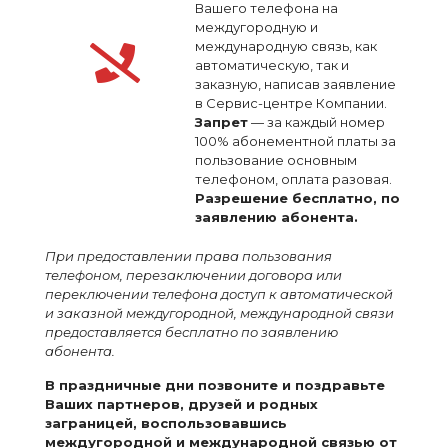
Вашего телефона на
междугородную и
международную связь, как
автоматическую, так и
заказную, написав заявление
в Сервис-центре Компании.
Запрет
— за каждый номер
100% абонементной платы за
пользование основным
телефоном, оплата разовая.
Разрешение бесплатно, по
заявлению абонента.
При предоставлении права пользования
телефоном, перезаключении договора или
переключении телефона доступ к автоматической
и заказной междугородной, международной связи
предоставляется бесплатно по заявлению
абонента.
В праздничные дни позвоните и поздравьте
Ваших партнеров, друзей и родных
заграницей, воспользовавшись
междугородной и международной связью от