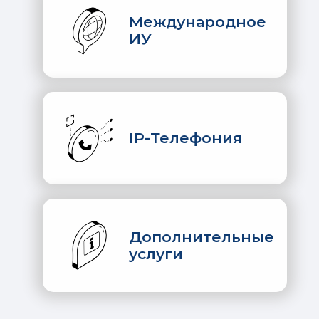
Международное
ИУ
IP-Телефония
Дополнительные
услуги