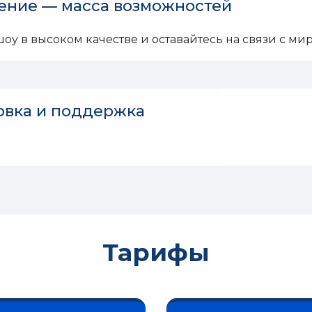
ение — масса возможностей
у в высоком качестве и оставайтесь на связи с ми
овка и поддержка
Тарифы