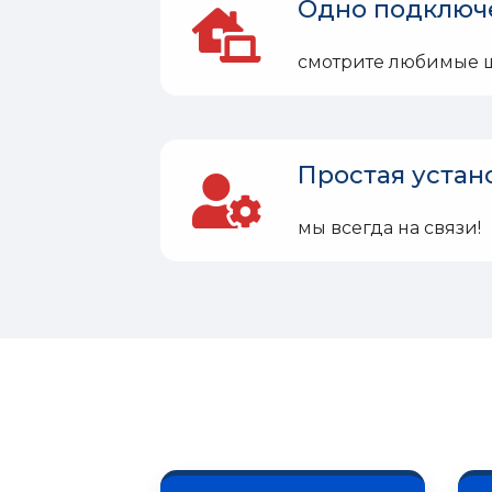
Одно подключ
смотрите любимые шо
Простая устан
мы всегда на связи!