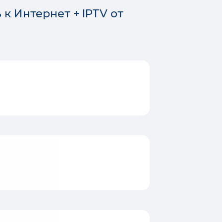
к Интернет + IPTV от