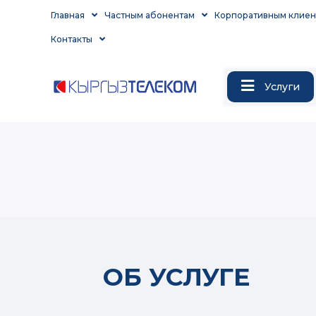
Главная
Частным абонентам
Корпоративным клиен
Контакты
Услуги
ОБ УСЛУГЕ