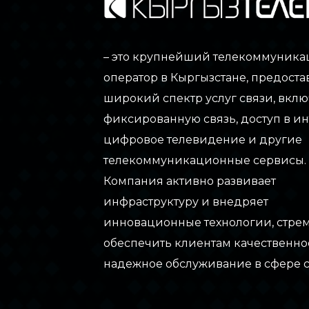
– это крупнейший телекоммуник
оператор в Кыргызстане, предос
широкий спектр услуг связи, вклю
фиксированную связь, доступ в ин
цифровое телевидение и другие
телекоммуникационные сервисы.
Компания активно развивает
инфраструктуру и внедряет
инновационные технологии, стре
обеспечить клиентам качественно
надежное обслуживание в сфере с