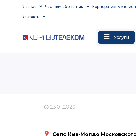
Главная
Частным абонентам
Корпоративным клиен
Контакты
Услуги
23.01.2026
Село Кыз-Молдо Московского