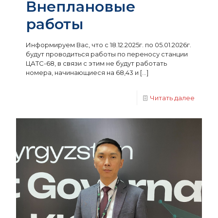
Внеплановые
работы
Информируем Вас, что с 18.12.2025г. по 05.01.2026г.
будут проводиться работы по переносу станции
ЦАТС-68, в связи с этим не будут работать
номера, начинающиеся на 68,43 и
[…]
Читать далее