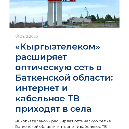
24.12.2025
«Кыргызтелеком»
расширяет
оптическую сеть в
Баткенской области:
интернет и
кабельное ТВ
приходят в села
«Кыргызтелеком» расширяет оптическую сеть в
Баткенской области: интернет и кабельное ТВ