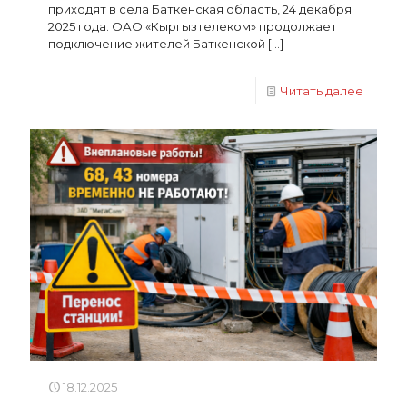
приходят в села Баткенская область, 24 декабря
2025 года. ОАО «Кыргызтелеком» продолжает
подключение жителей Баткенской
[…]
Читать далее
18.12.2025