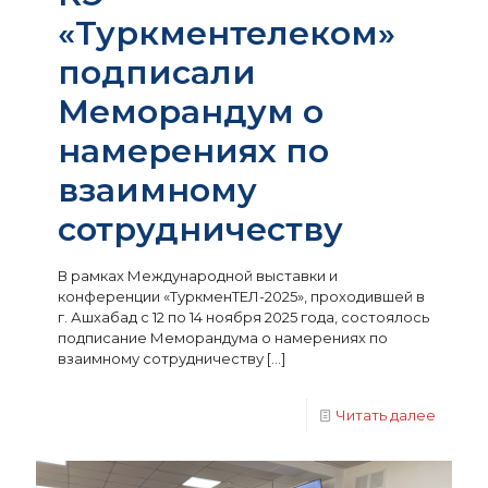
«Туркментелеком»
подписали
Меморандум о
намерениях по
взаимному
сотрудничеству
В рамках Международной выставки и
конференции «ТуркменТЕЛ-2025», проходившей в
г. Ашхабад с 12 по 14 ноября 2025 года, состоялось
подписание Меморандума о намерениях по
взаимному сотрудничеству
[…]
Читать далее