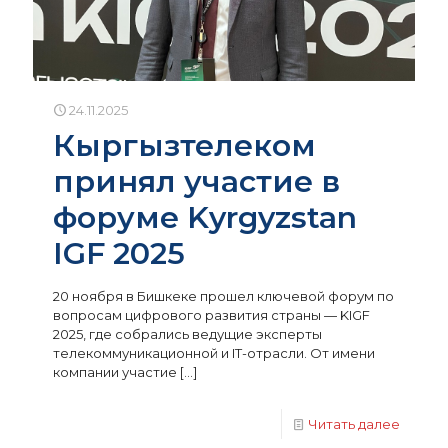
24.11.2025
Кыргызтелеком
принял участие в
форуме Kyrgyzstan
IGF 2025
20 ноября в Бишкеке прошел ключевой форум по
вопросам цифрового развития страны — KIGF
2025, где собрались ведущие эксперты
телекоммуникационной и IT-отрасли. От имени
компании участие
[…]
Читать далее