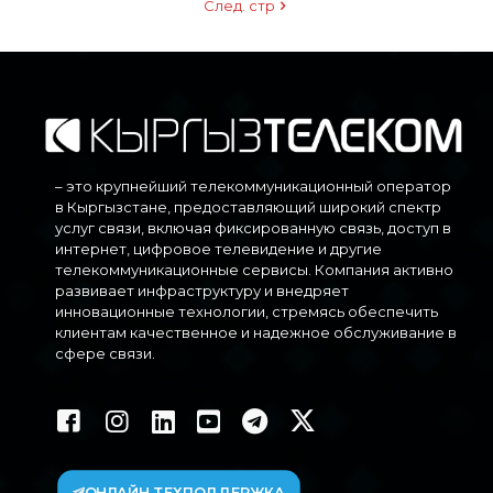
След. стр
– это крупнейший телекоммуникационный оператор
в Кыргызстане, предоставляющий широкий спектр
услуг связи, включая фиксированную связь, доступ в
интернет, цифровое телевидение и другие
телекоммуникационные сервисы. Компания активно
развивает инфраструктуру и внедряет
инновационные технологии, стремясь обеспечить
клиентам качественное и надежное обслуживание в
сфере связи.