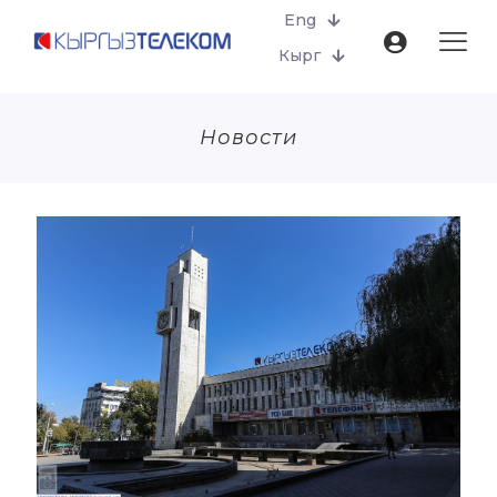
Eng
Кырг
Новости