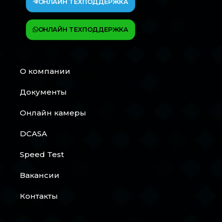
ОНЛАЙН ТЕХПОДДЕРЖКА
ОНЛАЙН ТЕХПОДДЕРЖКА
О компании
Документы
Онлайн камеры
DCASA
Speed Test
Вакансии
Контакты