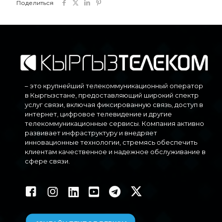
Поделиться
– это крупнейший телекоммуникационный оператор
в Кыргызстане, предоставляющий широкий спектр
услуг связи, включая фиксированную связь, доступ в
интернет, цифровое телевидение и другие
телекоммуникационные сервисы. Компания активно
развивает инфраструктуру и внедряет
инновационные технологии, стремясь обеспечить
клиентам качественное и надежное обслуживание в
сфере связи.