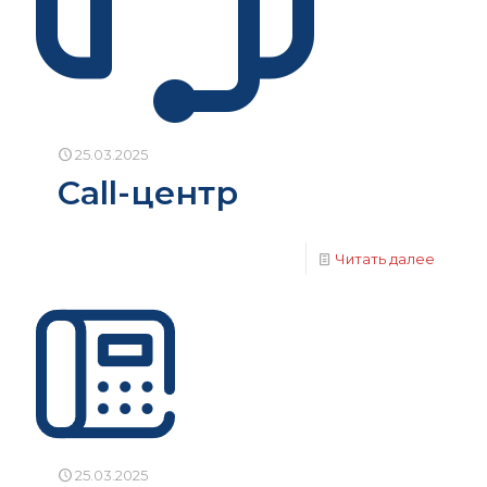
25.03.2025
Call-центр
Читать далее
25.03.2025