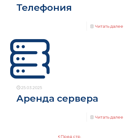
Телефония
Читать далее
25.03.2025
Аренда сервера
Читать далее
Пред стр.