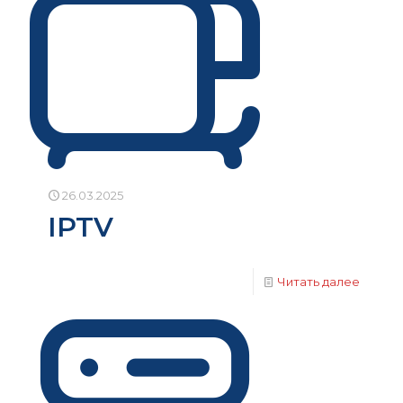
26.03.2025
IPTV
Читать далее