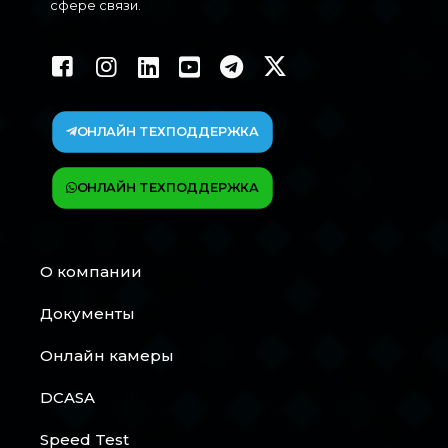
сфере связи.
ОНЛАЙН ТЕХПОДДЕРЖКА
ОНЛАЙН ТЕХПОДДЕРЖКА
О компании
Документы
Онлайн камеры
DCASA
Speed Test