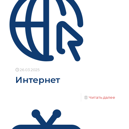
26.03.2025
Интернет
Читать далее