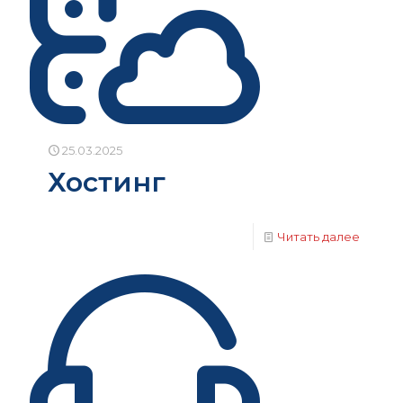
25.03.2025
Хостинг
Читать далее