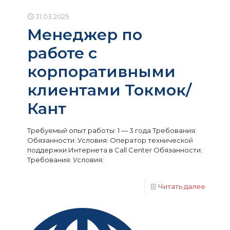
31.03.2025
Менеджер по
работе с
корпоративными
клиентами Токмок/
Кант
Требуемый опыт работы: 1 — 3 года Требования:
Обязанности: Условия: Оператор технической
поддержки Интернета в Call Center Обязанности:
Требования: Условия:
Читать далее