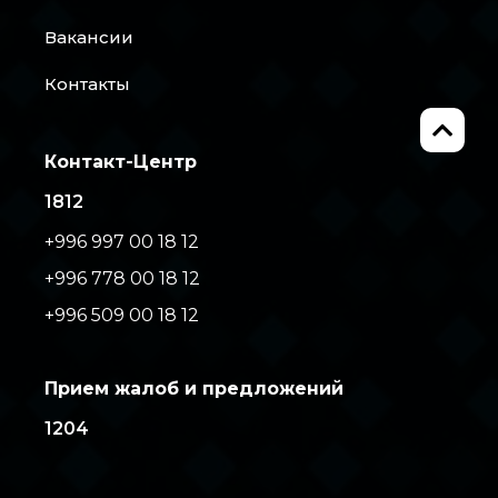
Вакансии
Контакты
Контакт-Центр
1812
+996 997 00 18 12
+996 778 00 18 12
+996 509 00 18 12
Прием жалоб и предложений
1204