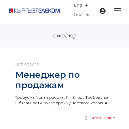
Eng
Кырг
ewebkg
31.03.2025
Менеджер по
продажам
Требуемый опыт работы: 1 — 3 года Требования:
Обязанности: Будет преимуществом: Условия:
Читать далее