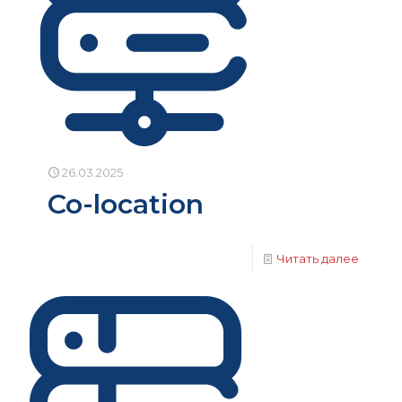
26.03.2025
Co-location
Читать далее