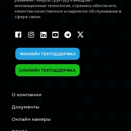
развивает инфраструктуру и внедряет
инновационные технологии, стремясь обеспечить
клиентам качественное и надежное обслуживание в
сфере связи.
ОНЛАЙН ТЕХПОДДЕРЖКА
ОНЛАЙН ТЕХПОДДЕРЖКА
О компании
Документы
Онлайн камеры