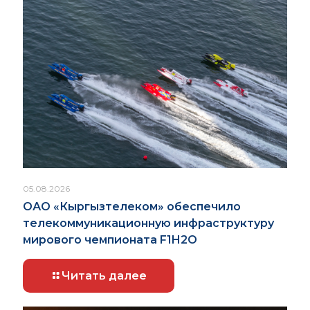
05.08.2026
ОАО «Кыргызтелеком» обеспечило
телекоммуникационную инфраструктуру
мирового чемпионата F1H2O
Читать далее