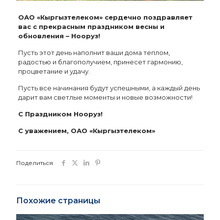
ОАО «Кыргызтелеком» сердечно поздравляет
вас с прекрасным праздником весны и
обновления – Нооруз!
Пусть этот день наполнит ваши дома теплом,
радостью и благополучием, принесет гармонию,
процветание и удачу.
Пусть все начинания будут успешными, а каждый день
дарит вам светлые моменты и новые возможности!
С Праздником Нооруз!
С уважением, ОАО «Кыргызтелеком»
Поделиться
Похожие страницы