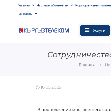
Главная
Частным абонентам
Корпоративным клиен
Контакты
Услуги
Сотрудничеств
Главная
Но
18.05.2025
В продолжение многолетнего сотр