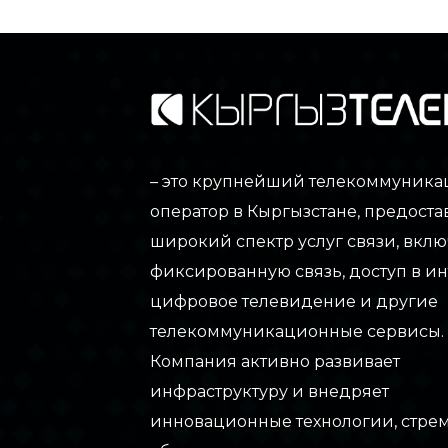
– это крупнейший телекоммуник
оператор в Кыргызстане, предос
широкий спектр услуг связи, вклю
фиксированную связь, доступ в ин
цифровое телевидение и другие
телекоммуникационные сервисы.
Компания активно развивает
инфраструктуру и внедряет
инновационные технологии, стре