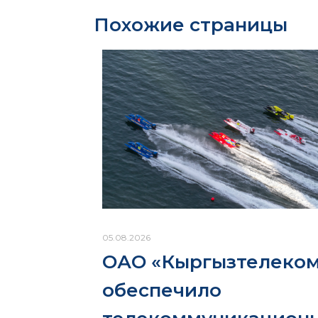
Похожие страницы
05.08.2026
ОАО «Кыргызтелеко
обеспечило