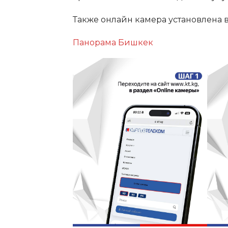
Также онлайн камера установлена 
Панорама Бишкек