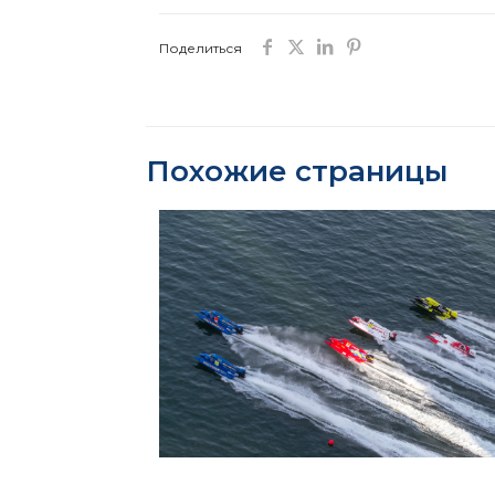
Поделиться
Похожие страницы