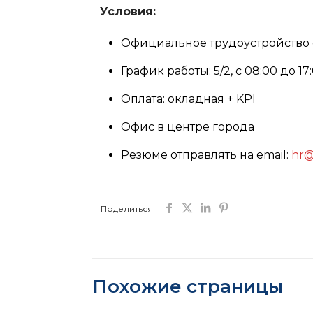
Условия:
Официальное трудоустройство 
График работы: 5/2, с 08:00 до 17
Оплата: окладная + KPI
Офис в центре города
Резюме отправлять на email:
hr@
Поделиться
Похожие страницы