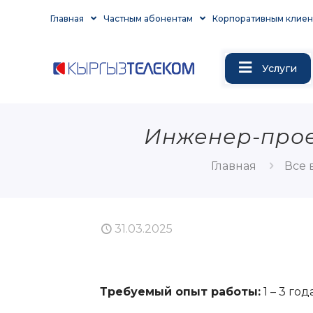
Главная
Частным абонентам
Корпоративным клиен
Услуги
Инженер-прое
Главная
Все 
31.03.2025
Требуемый опыт работы:
1 – 3 год