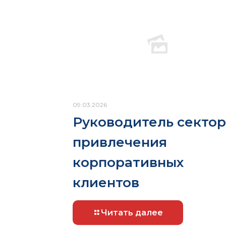
09.03.2026
Руководитель сектор
привлечения
корпоративных
клиентов
Читать далее