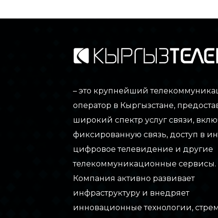
– это крупнейший телекоммуник
оператор в Кыргызстане, предос
широкий спектр услуг связи, вклю
фиксированную связь, доступ в ин
цифровое телевидение и другие
телекоммуникационные сервисы.
Компания активно развивает
инфраструктуру и внедряет
инновационные технологии, стре