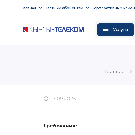
Главная
Частным абонентам
Корпоративным клиен
Услуги
Главная
03.09.2025
Требования: